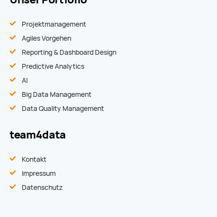
Projektmanagement
Agiles Vorgehen
Reporting & Dashboard Design
Predictive Analytics
AI
Big Data Management
Data Quality Management
team4data
Kontakt
Impressum
Datenschutz