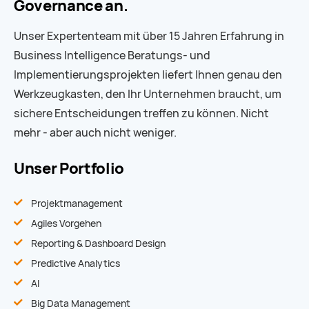
Governance an.
Unser Expertenteam mit über 15 Jahren Erfahrung in
Business Intelligence Beratungs- und
Implementierungsprojekten liefert Ihnen genau den
Werkzeugkasten, den Ihr Unternehmen braucht, um
sichere Entscheidungen treffen zu können. Nicht
mehr - aber auch nicht weniger.
Unser Portfolio
Projektmanagement
Agiles Vorgehen
Reporting & Dashboard Design
Predictive Analytics
AI
Big Data Management