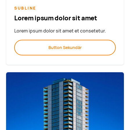
SUBLINE
Lorem ipsum dolor sit amet
Lorem ipsum dolor sit amet et consetetur.
Button Sekundär