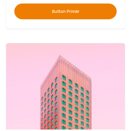
Button Primär