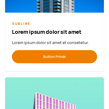
SUBLINE
Lorem ipsum dolor sit amet
Lorem ipsum dolor sit amet et consetetur.
Button Primär