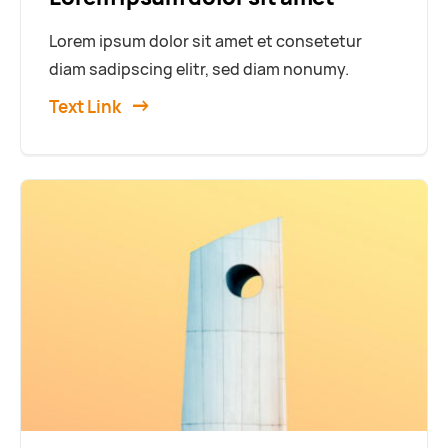
Lorem ipsum dolor sit amet et consetetur
diam sadipscing elitr, sed diam nonumy.
Text Link