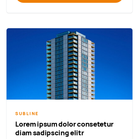
SUBLINE
Lorem ipsum dolor consetetur
diam sadipscing elitr