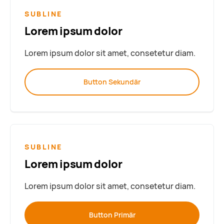
SUBLINE
Lorem ipsum dolor
Lorem ipsum dolor sit amet, consetetur diam.
Button Sekundär
SUBLINE
Lorem ipsum dolor
Lorem ipsum dolor sit amet, consetetur diam.
Button Primär